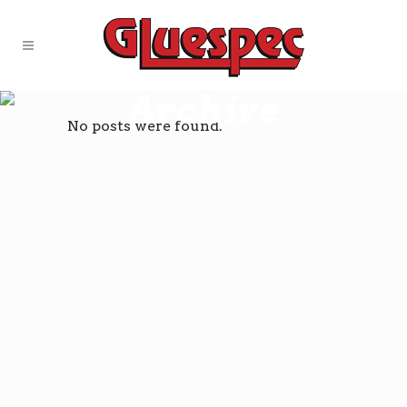
Archive
No posts were found.