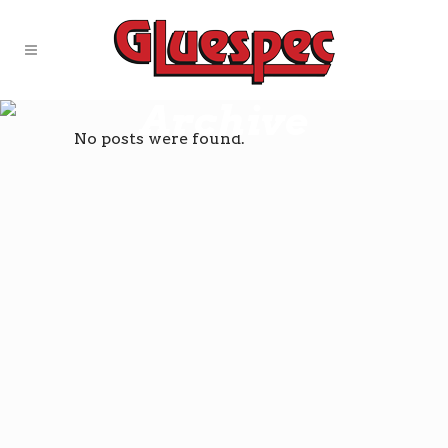
Archive
No posts were found.